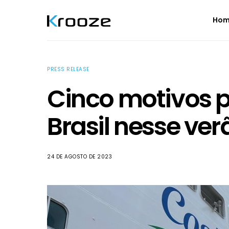
Ho
PRESS RELEASE
Cinco motivos 
Brasil nesse ver
24 DE AGOSTO DE 2023