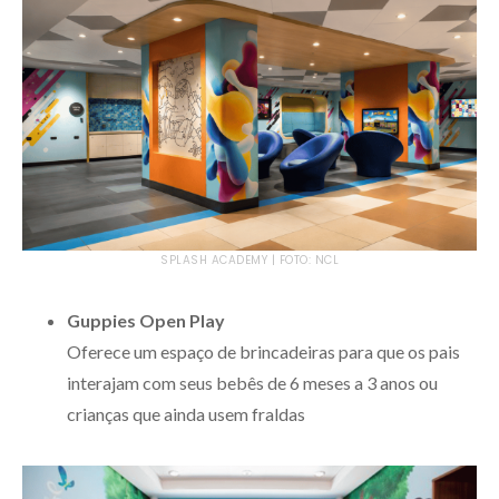
SPLASH ACADEMY | FOTO: NCL
Guppies Open Play
Oferece um espaço de brincadeiras para que os pais
interajam com seus bebês de 6 meses a 3 anos ou
crianças que ainda usem fraldas