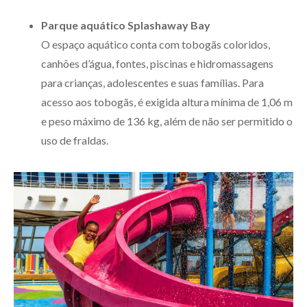
Parque aquático Splashaway Bay
O espaço aquático conta com tobogãs coloridos,
canhões d’água, fontes, piscinas e hidromassagens
para crianças, adolescentes e suas famílias. Para
acesso aos tobogãs, é exigida altura mínima de 1,06 m
e peso máximo de 136 kg, além de não ser permitido o
uso de fraldas.