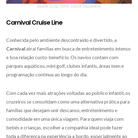
SQUOK CLUB | FOTO: COSTA CRUZEIROS
Carnival Cruise Line
Conhecida pelo ambiente descontraído e divertido, a
Carnival
atrai famílias em busca de entretenimento intenso
e boa relação custo-benefício. Os navios contam com
parques aquáticos, mini golf, clubes infantis, áreas teen e
programação contínua ao longo do dia.
Com cada vez mais atrações voltadas ao público infantil, os
cruzeiros se consolidam como uma alternativa prática para
famílias que desejam unir descanso, entretenimento e
comodidade em uma única viagem. Para quem viaja com
bebês e crianças, escolher a companhia ideal pode fazer
toda a diferença na experiência a bordo, especialmente ao