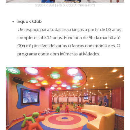
SQUOK CLUB | FOTO: COSTA CRUZEIROS
Squok Club
Um espaço para todas as crianças a partir de 03 anos
completos até 11 anos. Funciona de 9h da manhã até
00h e é possível deixar as crianças com monitores. O
programa conta com inúmeras atividades.