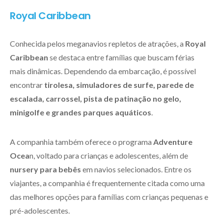
Royal Caribbean
Conhecida pelos meganavios repletos de atrações, a
Royal
Caribbean
se destaca entre famílias que buscam férias
mais dinâmicas. Dependendo da embarcação, é possível
encontrar
tirolesa, simuladores de surfe, parede de
escalada, carrossel, pista de patinação no gelo,
minigolfe e grandes parques aquáticos
.
A companhia também oferece o programa
Adventure
Ocea
n, voltado para crianças e adolescentes, além de
nursery para bebês
em navios selecionados. Entre os
viajantes, a companhia é frequentemente citada como uma
das melhores opções para famílias com crianças pequenas e
pré-adolescentes.