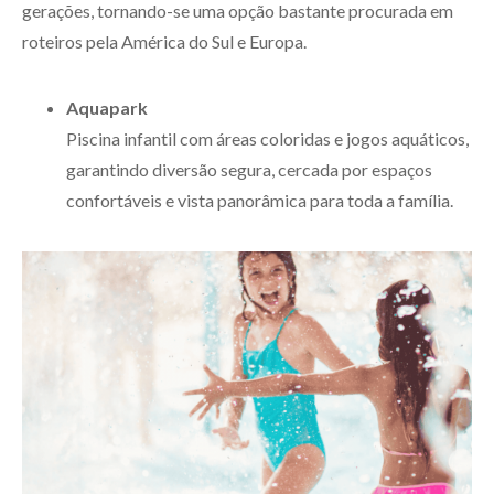
gerações, tornando-se uma opção bastante procurada em
roteiros pela América do Sul e Europa.
Aquapark
Piscina infantil com áreas coloridas e jogos aquáticos,
garantindo diversão segura, cercada por espaços
confortáveis e vista panorâmica para toda a família.