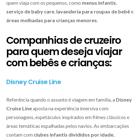
quem viaja com os pequenos, como
menus infantis
,
serviço de baby care
,
lavanderia para roupas de bebê
e
áreas molhadas para crianças menores
.
Companhias de cruzeiro
para quem deseja viajar
com bebês e crianças:
Disney Cruise Line
Referência quando o assunto é viagem em família, a
Disney
Cruise Line
aposta na experiência imersiva com
personagens, espetáculos inspirados em filmes clássicos e
áreas temáticas espalhadas pelos navios. As embarcações
contam com
clubes infantis divididos por idade
,