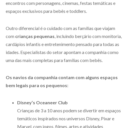
encontros com personagens, cinemas, festas temáticas e
espaços exclusivos para bebês e toddlers.
Outro diferencial é o cuidado com as famílias que viajam
com
crianças pequenas
, incluindo berçário com monitoria,
cardápios infantis e entretenimento pensado para todas as
idades. Especialistas do setor apontam a companhia como
uma das mais completas para famílias com bebês.
Os navios da companhia contam com alguns espaços
bem legais para os pequenos:
Disney’s Oceaneer Club
Crianças de 3 a 10 anos podem se divertir em espaços
temáticos inspirados nos universos Disney, Pixar e
Marvel, com jogos, filmes, artes e atividades