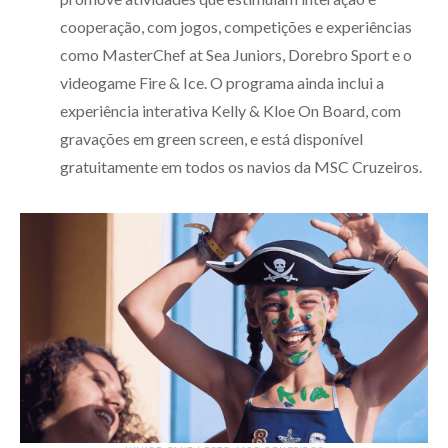
cooperação, com jogos, competições e experiências
como MasterChef at Sea Juniors, Dorebro Sport e o
videogame Fire & Ice. O programa ainda inclui a
experiência interativa Kelly & Kloe On Board, com
gravações em green screen, e está disponível
gratuitamente em todos os navios da MSC Cruzeiros.