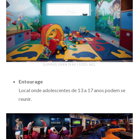
GUPPIES OPEN PLAY | FOTO: NCL
Entourage
Local onde adolescentes de 13 a 17 anos podem se
reunir.