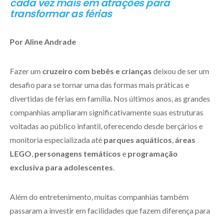
cada vez mais em atrações para
transformar as férias
Por Aline Andrade
Fazer um
cruzeiro com bebês e crianças
deixou de ser um
desafio para se tornar uma das formas mais práticas e
divertidas de férias em família. Nos últimos anos, as grandes
companhias ampliaram significativamente suas estruturas
voltadas ao público infantil, oferecendo desde berçários e
monitoria especializada até
parques aquáticos
,
áreas
LEGO
,
personagens temáticos
e
programação
exclusiva para adolescentes
.
Além do entretenimento, muitas companhias também
passaram a investir em facilidades que fazem diferença para