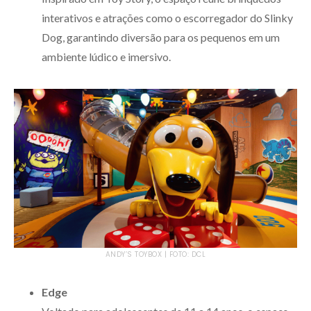
interativos e atrações como o escorregador do Slinky
Dog, garantindo diversão para os pequenos em um
ambiente lúdico e imersivo.
ANDY’S TOYBOX | FOTO: DCL
Edge