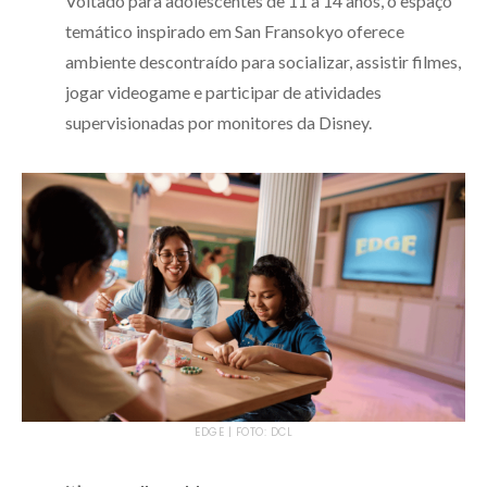
Voltado para adolescentes de 11 a 14 anos, o espaço
temático inspirado em San Fransokyo oferece
ambiente descontraído para socializar, assistir filmes,
jogar videogame e participar de atividades
supervisionadas por monitores da Disney.
EDGE | FOTO: DCL