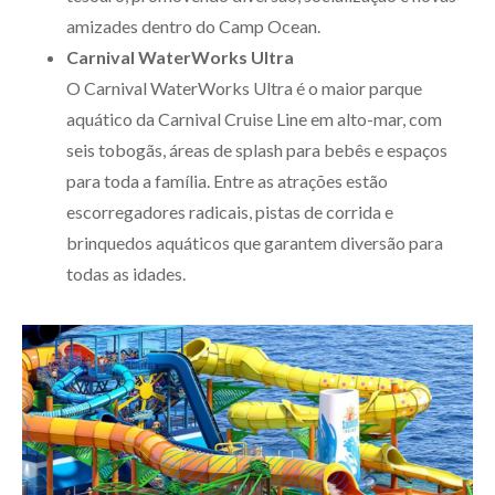
amizades dentro do Camp Ocean.
Carnival WaterWorks Ultra
O Carnival WaterWorks Ultra é o maior parque
aquático da Carnival Cruise Line em alto-mar, com
seis tobogãs, áreas de splash para bebês e espaços
para toda a família. Entre as atrações estão
escorregadores radicais, pistas de corrida e
brinquedos aquáticos que garantem diversão para
todas as idades.