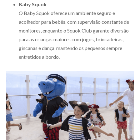
Baby Squok
O Baby Squok oferece um ambiente seguro e
acolhedor para bebês, com supervisão constante de
monitores, enquanto o Squok Club garante diversão
para as crianças maiores com jogos, brincadeiras,
gincanas e dança, mantendo os pequenos sempre
entretidos a bordo.