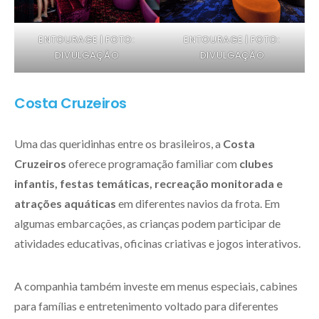
ENTOURAGE | FOTO:
ENTOURAGE | FOTO:
DIVULGAÇÃO
DIVULGAÇÃO
Costa Cruzeiros
Uma das queridinhas entre os brasileiros, a
Costa
Cruzeiros
oferece programação familiar com
clubes
infantis, festas temáticas, recreação monitorada e
atrações aquáticas
em diferentes navios da frota. Em
algumas embarcações, as crianças podem participar de
atividades educativas, oficinas criativas e jogos interativos.
A companhia também investe em menus especiais, cabines
para famílias e entretenimento voltado para diferentes