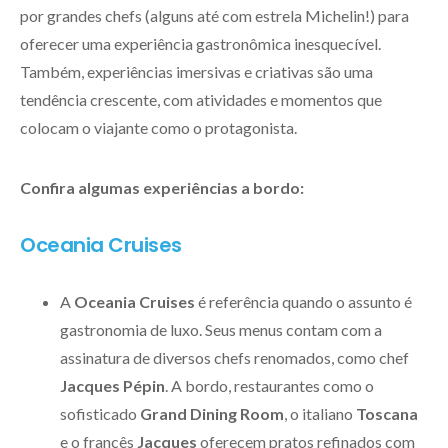
por grandes chefs (alguns até com estrela Michelin!) para
oferecer uma experiência gastronômica inesquecível.
Também, experiências imersivas e criativas são uma
tendência crescente, com atividades e momentos que
colocam o viajante como o protagonista.
Confira algumas experiências a bordo:
Oceania Cruises
A
Oceania Cruises
é referência quando o assunto é
gastronomia de luxo. Seus menus contam com a
assinatura de diversos chefs renomados, como chef
Jacques Pépin
. A bordo, restaurantes como o
sofisticado
Grand Dining Room
, o italiano
Toscana
e o francês
Jacques
oferecem pratos refinados com