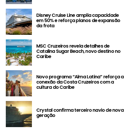
Disney Cruise Line amplia capacidade
em 50% e reforça planos de expansão
da frota
MSC Cruzeiros revela detalhes de
Catalina Sugar Beach, novo destino no
Caribe
Novo programa “Alma Latina” reforça a
conexão da Costa Cruzeiros com a
cultura do Caribe
Crystal confirma terceiro navio de nova
geração