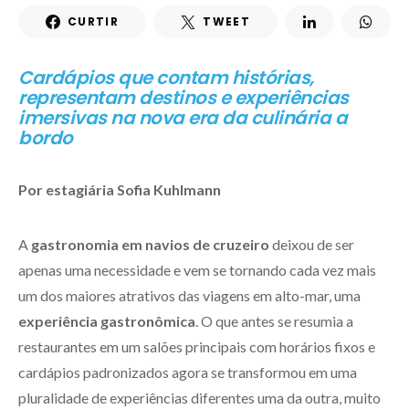
CURTIR
TWEET
Cardápios que contam histórias,
representam destinos e experiências
imersivas na nova era da culinária a
bordo
Por estagiária Sofia Kuhlmann
A
gastronomia em navios de cruzeiro
deixou de ser
apenas uma necessidade e vem se tornando cada vez mais
um dos maiores atrativos das viagens em alto-mar, uma
experiência gastronômica
. O que antes se resumia a
restaurantes em um salões principais com horários fixos e
cardápios padronizados agora se transformou em uma
pluralidade de experiências diferentes uma da outra, muito