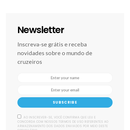
Newsletter
Inscreva-se grátis e receba
novidades sobre o mundo de
cruzeiros
SUBSCRIBE
AO INSCREVER-SE, VOCÊ CONFIRMA QUE LEU E
CONCORDA COM NOSSOS TERMOS DE USO REFERENTES AO
ARMAZENAMENTO DOS DADOS ENVIADOS POR MEIO DESTE