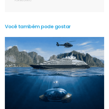
FORMULÁRIO.
Você também pode gostar