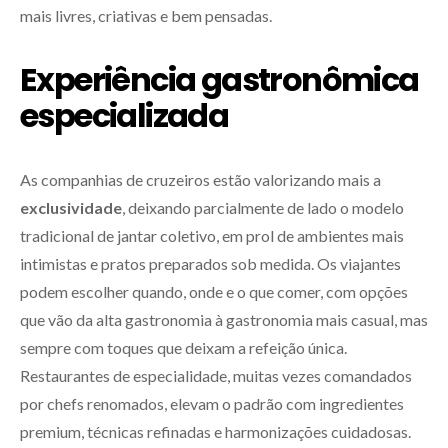
mais livres, criativas e bem pensadas.
Experiência gastronômica
especializada
As companhias de cruzeiros estão valorizando mais a
exclusividade
, deixando parcialmente de lado o modelo
tradicional de jantar coletivo, em prol de ambientes mais
intimistas e pratos preparados sob medida. Os viajantes
podem escolher quando, onde e o que comer, com opções
que vão da alta gastronomia à gastronomia mais casual, mas
sempre com toques que deixam a refeição única.
Restaurantes de especialidade, muitas vezes comandados
por chefs renomados, elevam o padrão com ingredientes
premium, técnicas refinadas e harmonizações cuidadosas.