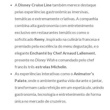
A
Disney Cruise Line
também merece destaque
pelas experiências gastronômicas imersivas,
temáticas e extremamente criativas. A companhia
combina alta gastronomia com entretenimento
exclusivo em restaurantes temáticos como o
sofisticado
Remy
, inspirado na culinária francesa e
premiado pela excelência do menu degustação, e o
elegante
Enchanté by Chef Arnaud Lallement
,
presente no
Disney Wish
e comandado pelo chef
francês três
estrelas Michelin
.
As experiências interativas como o
Animator’s
Palate
, onde o ambiente ganha vida durante o jantar,
transformam cada refeição em um espetáculo, unindo
gastronomia, tecnologia e entretenimento de forma
única no mercado de cruzeiros.