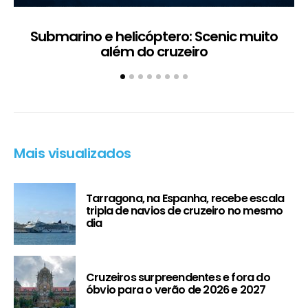
Submarino e helicóptero: Scenic muito
além do cruzeiro
Mais visualizados
Tarragona, na Espanha, recebe escala
tripla de navios de cruzeiro no mesmo
dia
Cruzeiros surpreendentes e fora do
óbvio para o verão de 2026 e 2027