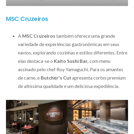
MSC Cruzeiros
A
MSC Cruzeiros
também oferece uma grande
variedade de experiências gastronômicas em seus
navios, explorando cozinhas e estilos diferentes. Entre
elas destaca-se o
Kaito Sushi Bar,
com menu
assinado pelo chef Roy Yamaguchi. Para os amantes
de carne, o
Butcher’s Cut
apresenta cortes premium
de altíssima qualidade e um deliciosa expediência.