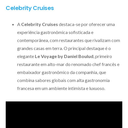
Celebrity Cruises
A
Celebrity Cruises
destaca-se por oferecer uma
experiência gastronômica sofisticada e
contemporânea, com restaurantes que rivalizam com
grandes casas em terra. O principal destaque é o
elegante
Le Voyage by Daniel Boulud
, primeiro
restaurante em alto-mar do renomado chef francês e
embaixador gastronômico da companhia, que
combina sabores globais com alta gastronomia
francesa em um ambiente intimista e luxuoso.