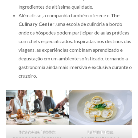
ingredientes de altíssima qualidade.
Além disso, a companhia também oferece o
The
Culinary Center
, uma escola de culinária a bordo
onde os hóspedes podem participar de aulas práticas
com chefs especializados. Inspiradas nos destinos das
viagens, as experiências combinam aprendizado e
degustação em um ambiente sofisticado, tornando a
gastronomia ainda mais imersiva e exclusiva durante o
cruzeiro.
TOSCANA | FOTO:
EXPERIENCIA