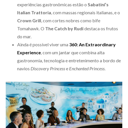
experiências gastronômicas estão o
Sabatini’s
Italian Trattoria
, com massas regionais italianas, e o
Crown Grill
, com cortes nobres como bife
Tomahawk. O
The Catch by Rudi
destaca os frutos
do mar.
Ainda é possível viver uma
360: An Extraordinary
Experience
, com um jantar que combina alta
gastronomia, tecnologia e entretenimento a bordo de
navios
Discovery Princess
e
Enchanted Princess
.