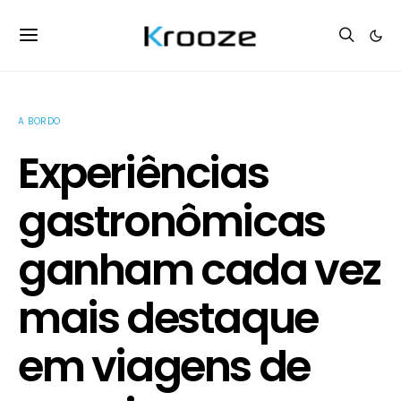
A BORDO
Experiências
gastronômicas
ganham cada vez
mais destaque
em viagens de