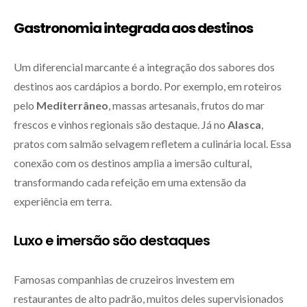
Gastronomia integrada aos destinos
Um diferencial marcante é a integração dos sabores dos
destinos aos cardápios a bordo. Por exemplo, em roteiros
pelo
Mediterrâneo
, massas artesanais, frutos do mar
frescos e vinhos regionais são destaque. Já no
Alasca
,
pratos com salmão selvagem refletem a culinária local. Essa
conexão com os destinos amplia a imersão cultural,
transformando cada refeição em uma extensão da
experiência em terra.
Luxo e imersão são destaques
Famosas companhias de cruzeiros investem em
restaurantes de alto padrão, muitos deles supervisionados