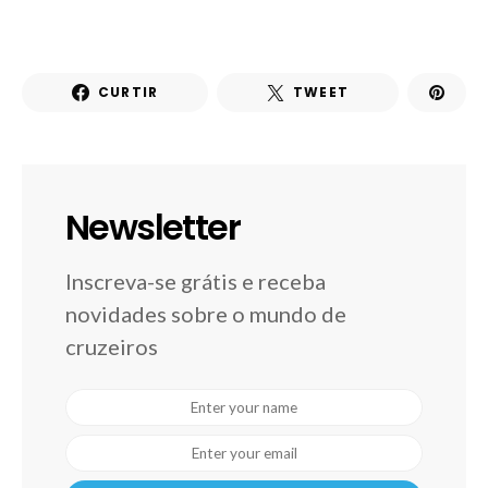
CURTIR
TWEET
Newsletter
Inscreva-se grátis e receba
novidades sobre o mundo de
cruzeiros