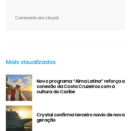
Comments are closed.
Mais visualizados
Novo programa “Alma Latina” reforça a
conexão da Costa Cruzeiros com a
cultura do Caribe
Crystal confirma terceiro navio de nova
geração