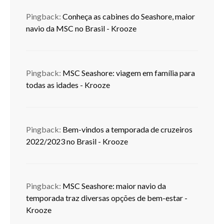
Pingback:
Conheça as cabines do Seashore, maior
navio da MSC no Brasil - Krooze
Pingback:
MSC Seashore: viagem em família para
todas as idades - Krooze
Pingback:
Bem-vindos a temporada de cruzeiros
2022/2023 no Brasil - Krooze
Pingback:
MSC Seashore: maior navio da
temporada traz diversas opções de bem-estar -
Krooze