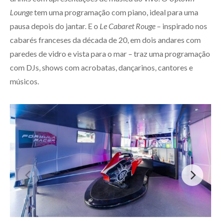
Lounge
tem uma programação com piano, ideal para uma
pausa depois do jantar. E o
Le Cabaret Rouge
– inspirado nos
cabarés franceses da década de 20, em dois andares com
paredes de vidro e vista para o mar – traz uma programação
com DJs, shows com acrobatas, dançarinos, cantores e
músicos.