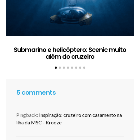
Submarino e helicóptero: Scenic muito
além do cruzeiro
5 comments
Pingback:
Inspiração: cruzeiro com casamento na
ilha da MSC - Krooze