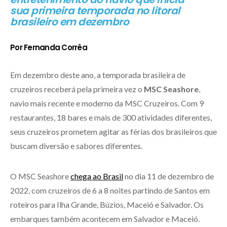
sua primeira temporada no litoral
brasileiro em dezembro
Por Fernanda Corrêa
Em dezembro deste ano, a temporada brasileira de
cruzeiros receberá pela primeira vez o
MSC Seashore
,
navio mais recente e moderno da MSC Cruzeiros. Com 9
restaurantes, 18 bares e mais de 300 atividades diferentes,
seus cruzeiros prometem agitar as férias dos brasileiros que
buscam diversão e sabores diferentes.
O MSC Seashore
chega ao Brasil
no dia 11 de dezembro de
2022, com cruzeiros de 6 a 8 noites partindo de Santos em
roteiros para Ilha Grande, Búzios, Maceió e Salvador. Os
embarques também acontecem em Salvador e Maceió.