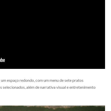
 um espaço redondo, com um menu de sete pratos
selecionados, além de narrativa visual e entretenimento