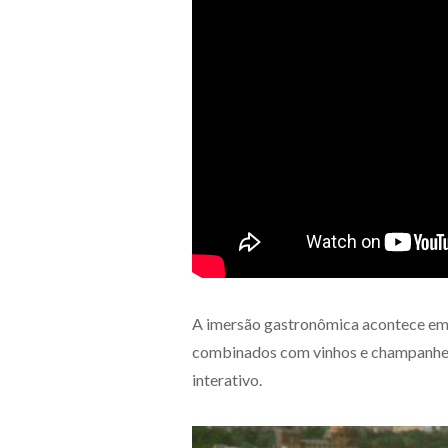
A imersão gastronômica acontece em
combinados com vinhos e champanhes 
interativo.