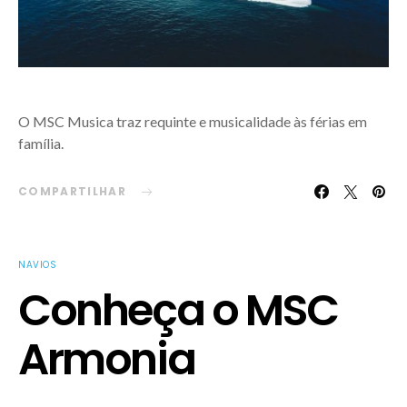
O MSC Musica traz requinte e musicalidade às férias em
família.
COMPARTILHAR
NAVIOS
Conheça o MSC
Armonia