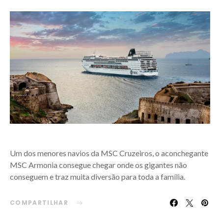
Um dos menores navios da MSC Cruzeiros, o aconchegante
MSC Armonia consegue chegar onde os gigantes não
conseguem e traz muita diversão para toda a família.
COMPARTILHAR