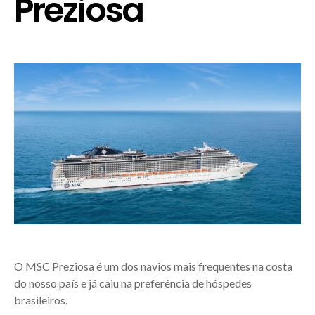
Preziosa
O MSC Preziosa é um dos navios mais frequentes na costa
do nosso país e já caiu na preferência de hóspedes
brasileiros.