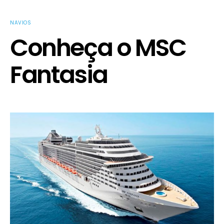
NAVIOS
Conheça o MSC
Fantasia