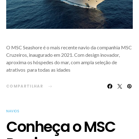
O MSC Seashore é o mais recente navio da companhia MSC
Cruzeiros, inaugurado em 2021. Com design inovador,
aproxima os hóspedes do mar, com ampla seleção de
atrativos para todas as idades
COMPARTILHAR
NAVIOS
Conheça o MSC