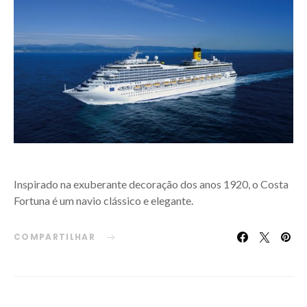
Inspirado na exuberante decoração dos anos 1920, o Costa
Fortuna é um navio clássico e elegante.
COMPARTILHAR