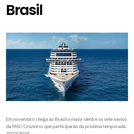
Brasil
Em novembro chega ao Brasil o maior dentre os sete navios
da MSC Cruzeiros que participarão da próxima temporada
2023/2024