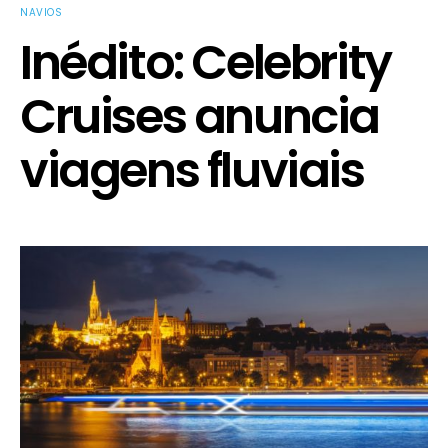
NAVIOS
Inédito: Celebrity
Cruises anuncia
viagens fluviais