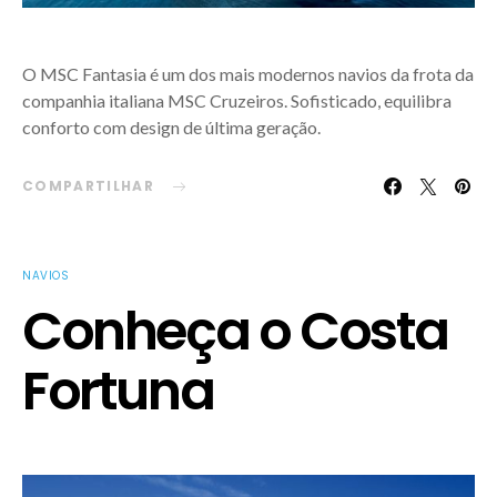
O MSC Fantasia é um dos mais modernos navios da frota da
companhia italiana MSC Cruzeiros. Sofisticado, equilibra
conforto com design de última geração.
COMPARTILHAR
NAVIOS
Conheça o Costa
Fortuna