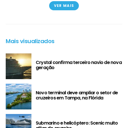
VER MAIS
Mais visualizados
Crystal confirma terceiro navio de nova
geração
Novo terminal deve ampliar o setor de
cruzeiros em Tampa, na Flórida
Submarino e helicóptero: Scenic muito