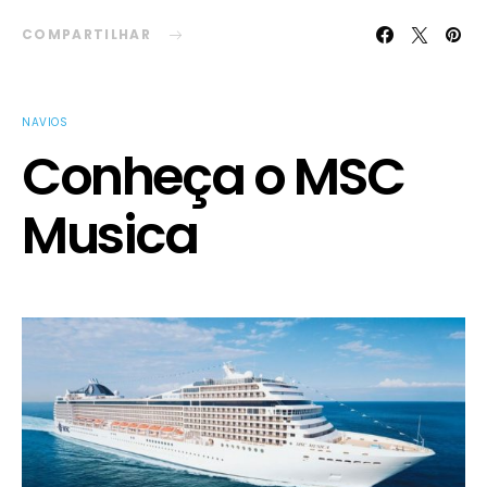
COMPARTILHAR
NAVIOS
Conheça o MSC
Musica