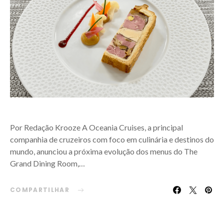
Por Redação Krooze A Oceania Cruises, a principal
companhia de cruzeiros com foco em culinária e destinos do
mundo, anunciou a próxima evolução dos menus do The
Grand Dining Room,…
COMPARTILHAR