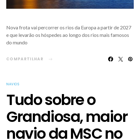
Nova frota vai percorrer os rios da Europa a partir de 2027
e que levarão os hóspedes ao longo dos rios mais famosos
do mundo
COMPARTILHAR
NAVIOS
Tudo sobre o
Grandiosa, maior
navio da MSC no