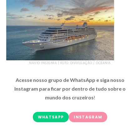
NAVIO INSIGNIA | FOTO: DIVULGAÇÃO / OCEANIA
Acesse nosso grupo de WhatsApp e siga nosso
Instagram para ficar por dentro de tudo sobre o
mundo dos cruzeiros
!
WHATSAPP
INSTAGRAM