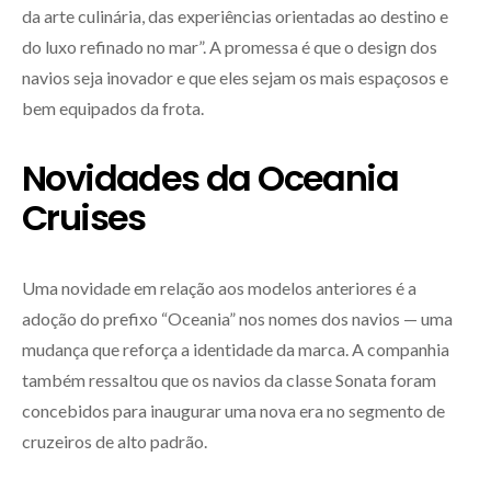
da arte culinária, das experiências orientadas ao destino e
do luxo refinado no mar”. A promessa é que o design dos
navios seja inovador e que eles sejam os mais espaçosos e
bem equipados da frota.
Novidades da Oceania
Cruises
Uma novidade em relação aos modelos anteriores é a
adoção do prefixo “Oceania” nos nomes dos navios — uma
mudança que reforça a identidade da marca. A companhia
também ressaltou que os navios da classe Sonata foram
concebidos para inaugurar uma nova era no segmento de
cruzeiros de alto padrão.