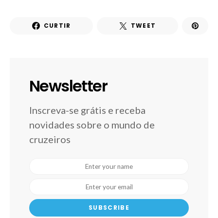
CURTIR
TWEET
Newsletter
Inscreva-se grátis e receba
novidades sobre o mundo de
cruzeiros
SUBSCRIBE