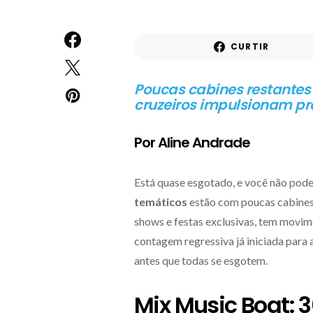
CURTIR
Poucas cabines restantes 
cruzeiros impulsionam p
Por Aline Andrade
Está quase esgotado, e você não pode 
temáticos
estão com poucas cabines 
shows e festas exclusivas, tem movim
contagem regressiva já iniciada para 
antes que todas se esgotem.
Mix Music Boat: 