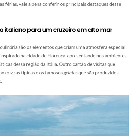
 férias, vale a pena conferir os principais destaques desse
ilo italiano para um cruzeiro em alto mar
 e culinária são os elementos que criam uma atmosfera especial
i inspirado na cidade de Florença, apresentando nos ambientes
sticas dessa região da Itália. Outro cartão de visitas que
com pizzas típicas e os famosos
gelatos
que são produzidos
.