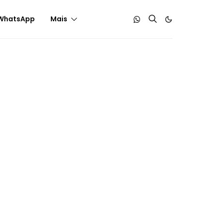
WhatsApp
Mais