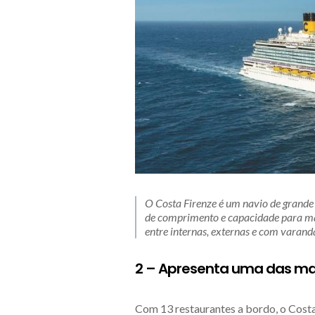
O Costa Firenze é um navio de grande
de comprimento e capacidade para ma
entre internas, externas e com varand
2 – Apresenta uma das mai
Com 13 restaurantes a bordo, o Cost