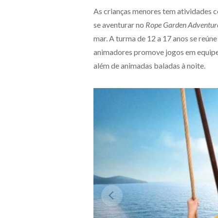
As crianças menores tem atividades 
se aventurar no
Rope Garden Adventur
mar. A turma de 12 a 17 anos se reú
animadores promove jogos em equipe, 
além de animadas baladas à noite.