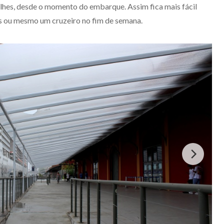
lhes, desde o momento do embarque. Assim fica mais fácil
dos ou mesmo um cruzeiro no fim de semana.