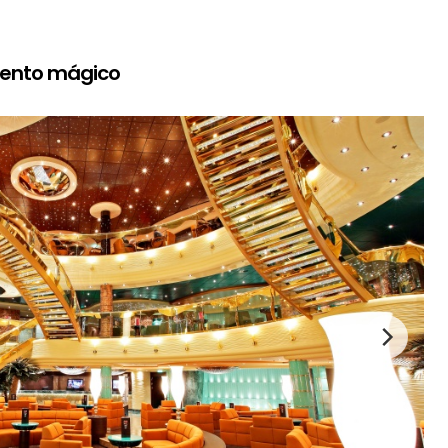
mento mágico