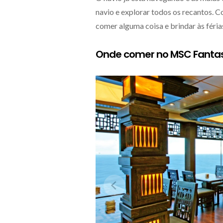
navio e explorar todos os recantos. C
comer alguma coisa e brindar às féria
Onde comer no MSC Fanta