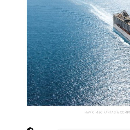
NAVIO MSC FANTASIA COMPO