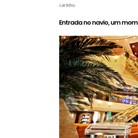
carinho.
Entrada no navio, um mo