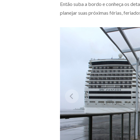
Então suba a bordo e conheça os deta
planejar suas próximas férias, feria