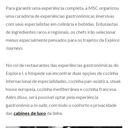
Para garantir uma experiência completa, a MSC organizou
uma curadoria de experiências gastronômicas imersivas
com seus especialistas em culinária e bebidas. Entusiastas
de ingredientes raros e regionais, os chefs irão selecionar
menus especialmente pensados para os trajetos da
Explora
Journeys.
No rol de restaurantes das experiências gastronômicas do
Explora I, o hóspede vai encontrar duas opções de cozinha
internacional de especialidades, cozinha pan-asiática, steak
house europeia, cozinha mediterrânea e cozinha francesa.
Além disso, será possível optar pela experiência
gastronômica
in-suite
, com todo o conforto e privacidade
das
cabines de luxo
da linha.