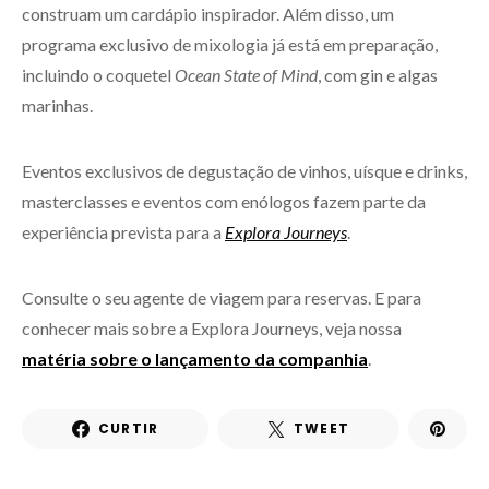
construam um cardápio inspirador. Além disso, um
programa exclusivo de mixologia já está em preparação,
incluindo o coquetel
Ocean State of Mind
, com gin e algas
marinhas.
Eventos exclusivos de degustação de vinhos, uísque e drinks,
masterclasses e eventos com enólogos fazem parte da
experiência prevista para a
Explora Journeys
.
Consulte o seu agente de viagem para reservas. E para
conhecer mais sobre a Explora Journeys, veja nossa
matéria sobre o lançamento da companhia
.
CURTIR
TWEET