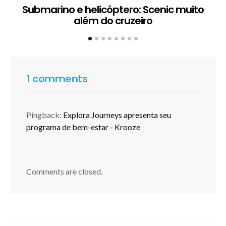
Submarino e helicóptero: Scenic muito
além do cruzeiro
1 comments
Pingback:
Explora Journeys apresenta seu
programa de bem-estar - Krooze
Comments are closed.