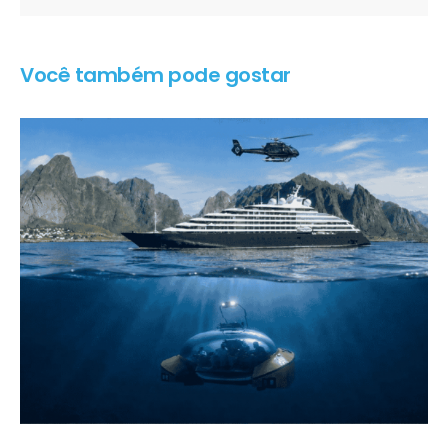
Você também pode gostar