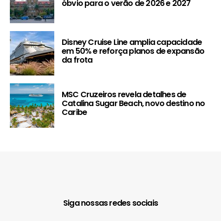
óbvio para o verão de 2026 e 2027
Disney Cruise Line amplia capacidade
em 50% e reforça planos de expansão
da frota
MSC Cruzeiros revela detalhes de
Catalina Sugar Beach, novo destino no
Caribe
Siga nossas redes sociais