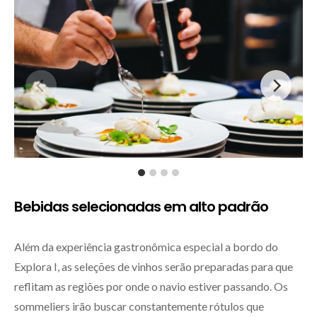
Bebidas selecionadas em alto padrão
Além da experiência gastronômica especial a bordo do
Explora I, as seleções de vinhos serão preparadas para que
reflitam as regiões por onde o navio estiver passando. Os
sommeliers irão buscar constantemente rótulos que