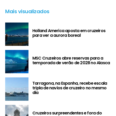
Mais visualizados
Holland America aposta em cruzeiros
para ver a aurora boreal
MSC Cruzeiros abre reservas para a
temporada de verão de 2028 no Alasca
Tarragona, na Espanha, recebe escala
tripla de navios de cruzeiro no mesmo
dia
Cruzeiros surpreendentes e fora do