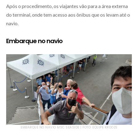
Após o procedimento, os viajantes vão para a área externa
do terminal, onde tem acesso aos ônibus que os levam até o
navio.
Embarque no navio
EMBARQUE NO NAVIO MSC SEASIDE | FOTO: EQUIPE KROOZE