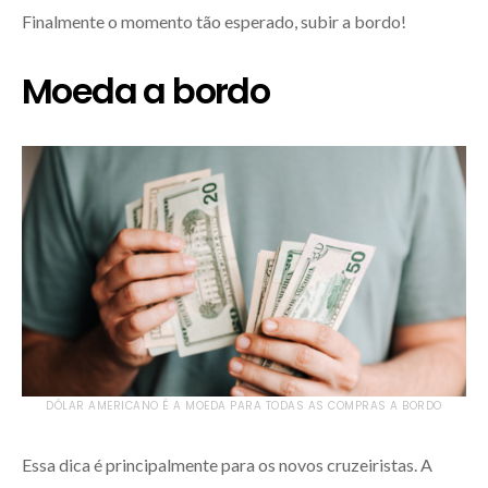
Finalmente o momento tão esperado, subir a bordo!
Moeda a bordo
DÓLAR AMERICANO É A MOEDA PARA TODAS AS COMPRAS A BORDO
Essa dica é principalmente para os novos cruzeiristas. A