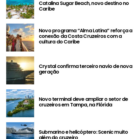
Catalina Sugar Beach, novo destino no
Caribe
Novo programa “Alma Latina” reforça a
conexão da Costa Cruzeiros com a
cultura do Caribe
Crystal confirma terceiro navio de nova
geração
Novo terminal deve ampliar o setor de
cruzeiros em Tampa, na Flórida
Submarino e helicóptero: Scenic muito
além do cruzeiro