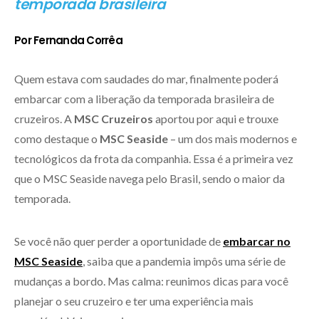
temporada brasileira
Por Fernanda Corrêa
Quem estava com saudades do mar, finalmente poderá
embarcar com a liberação da temporada brasileira de
cruzeiros. A
MSC Cruzeiros
aportou por aqui e trouxe
como destaque o
MSC Seaside
– um dos mais modernos e
tecnológicos da frota da companhia. Essa é a primeira vez
que o MSC Seaside navega pelo Brasil, sendo o maior da
temporada.
Se você não quer perder a oportunidade de
embarcar no
MSC Seaside
, saiba que a pandemia impôs uma série de
mudanças a bordo. Mas calma: reunimos dicas para você
planejar o seu cruzeiro e ter uma experiência mais