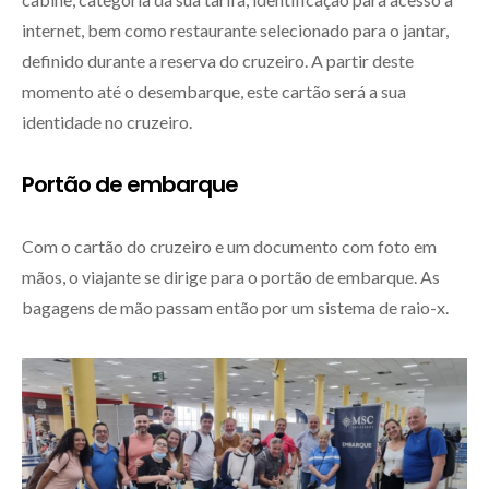
internet, bem como restaurante selecionado para o jantar,
definido durante a reserva do cruzeiro. A partir deste
momento até o desembarque, este cartão será a sua
identidade no cruzeiro.
Portão de embarque
Com o cartão do cruzeiro e um documento com foto em
mãos, o viajante se dirige para o portão de embarque. As
bagagens de mão passam então por um sistema de raio-x.