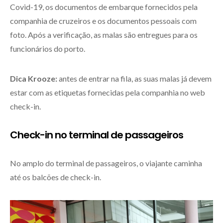
Covid-19, os documentos de embarque fornecidos pela
companhia de cruzeiros e os documentos pessoais com
foto. Após a verificação, as malas são entregues para os
funcionários do porto.
Dica Krooze:
antes de entrar na fila, as suas malas já devem
estar com as etiquetas fornecidas pela companhia no web
check-in.
Check-in no terminal de passageiros
No amplo do terminal de passageiros, o viajante caminha
até os balcões de check-in.