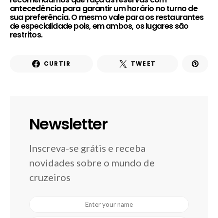
antecedência para garantir um horário no turno de
sua preferência. O mesmo vale para os restaurantes
de especialidade pois, em ambos, os lugares são
restritos.
CURTIR
TWEET
Newsletter
Inscreva-se grátis e receba
novidades sobre o mundo de
cruzeiros