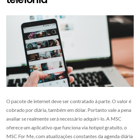
O pacote de internet deve ser contratado à parte. O valor é
cobrado por diária, também em dólar. Portanto vale a pena
avaliar se realmente será necessário adquiri-lo. A MSC
oferece um aplicativo que funciona via
hotspot
gratuito, o
MSC For Me, com atualizações constantes da agenda diária