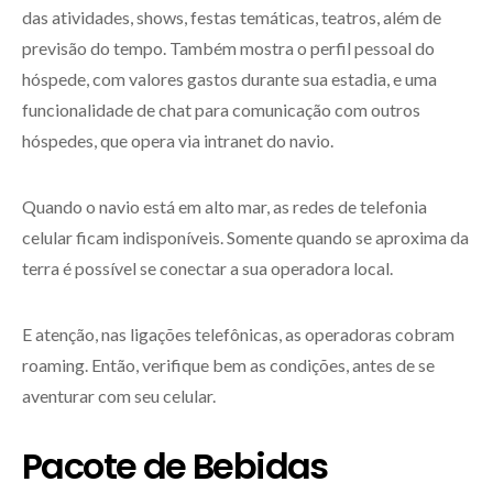
das atividades, shows, festas temáticas, teatros, além de
previsão do tempo. Também mostra o perfil pessoal do
hóspede, com valores gastos durante sua estadia, e uma
funcionalidade de chat para comunicação com outros
hóspedes, que opera via intranet do navio.
Quando o navio está em alto mar, as redes de telefonia
celular ficam indisponíveis. Somente quando se aproxima da
terra é possível se conectar a sua operadora local.
E atenção, nas ligações telefônicas, as operadoras cobram
roaming. Então, verifique bem as condições, antes de se
aventurar com seu celular.
Pacote de Bebidas