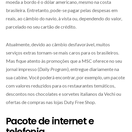
moeda a bordo é o dólar americano, mesmo na costa
brasileira. Entretanto, pode-se pagar pelas despesas em
reais, ao câmbio do navio, à vista ou, dependendo do valor,
parcelado no seu cartão de crédito.
Atualmente, devido ao câmbio desfavorável, muitos
serviços extras tornam-se mais caros para os brasileiros.
Mas fique atento às promoções que a MSC oferece no seu
jornal impresso (
Daily Program
), entregue diariamente na
sua cabine. Você poderá encontrar, por exemplo, um pacote
com valores reduzidos para os restaurantes temáticos,
descontos nos chocolates e sorvetes italianos da Vechi ou
ofertas de compras nas lojas Duty Free Shop.
Pacote de internet e
telefonia