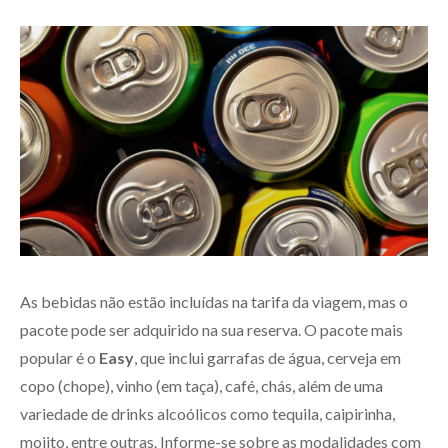
As bebidas não estão incluídas na tarifa da viagem, mas o
pacote pode ser adquirido na sua reserva. O pacote mais
popular é o
Easy
, que inclui garrafas de água, cerveja em
copo (chope), vinho (em taça), café, chás, além de uma
variedade de drinks alcoólicos como tequila, caipirinha,
mojito, entre outras. Informe-se sobre as modalidades com