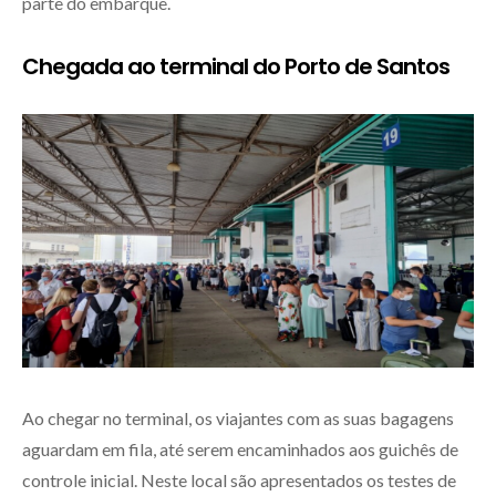
parte do embarque.
Chegada ao terminal do Porto de Santos
Ao chegar no terminal, os viajantes com as suas bagagens
aguardam em fila, até serem encaminhados aos guichês de
controle inicial. Neste local são apresentados os testes de