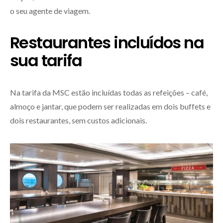
o seu agente de viagem.
Restaurantes incluídos na
sua tarifa
Na tarifa da MSC estão incluídas todas as refeições – café,
almoço e jantar, que podem ser realizadas em dois buffets e
dois restaurantes, sem custos adicionais.