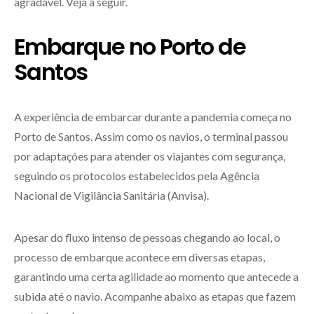
agradável. Veja a seguir.
Embarque no Porto de
Santos
A experiência de embarcar durante a pandemia começa no
Porto de Santos. Assim como os navios, o terminal passou
por adaptações para atender os viajantes com segurança,
seguindo os protocolos estabelecidos pela Agência
Nacional de Vigilância Sanitária (Anvisa).
Apesar do fluxo intenso de pessoas chegando ao local, o
processo de embarque acontece em diversas etapas,
garantindo uma certa agilidade ao momento que antecede a
subida até o navio. Acompanhe abaixo as etapas que fazem