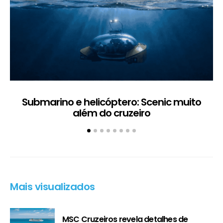
Submarino e helicóptero: Scenic muito
além do cruzeiro
Mais visualizados
MSC Cruzeiros revela detalhes de