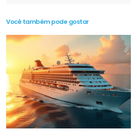
Você também pode gostar