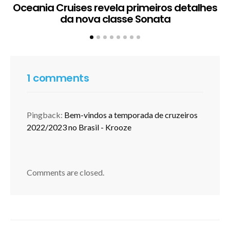
Oceania Cruises revela primeiros detalhes
da nova classe Sonata
1 comments
Pingback:
Bem-vindos a temporada de cruzeiros
2022/2023 no Brasil - Krooze
Comments are closed.