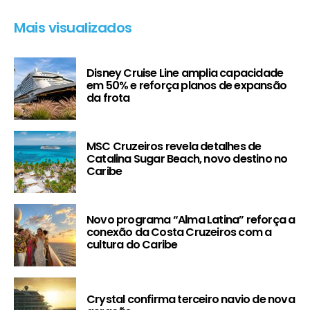
Mais visualizados
Disney Cruise Line amplia capacidade
em 50% e reforça planos de expansão
da frota
MSC Cruzeiros revela detalhes de
Catalina Sugar Beach, novo destino no
Caribe
Novo programa “Alma Latina” reforça a
conexão da Costa Cruzeiros com a
cultura do Caribe
Crystal confirma terceiro navio de nova