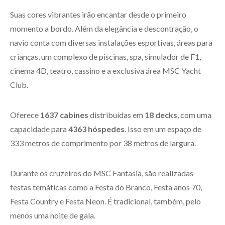
Suas cores vibrantes irão encantar desde o primeiro
momento a bordo. Além da elegância e descontração, o
navio conta com diversas instalações esportivas, áreas para
crianças, um complexo de piscinas, spa, simulador de F1,
cinema 4D, teatro, cassino e a exclusiva área MSC Yacht
Club.
Oferece
1637 cabines
distribuídas em
18 decks
, com uma
capacidade para
4363 hóspedes
. Isso em um espaço de
333 metros de comprimento por 38 metros de largura.
Durante os cruzeiros do MSC Fantasia, são realizadas
festas temáticas como a Festa do Branco, Festa anos 70,
Festa Country e Festa Neon. É tradicional, também, pelo
menos uma noite de gala.