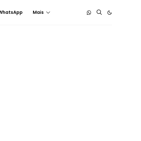
WhatsApp
Mais