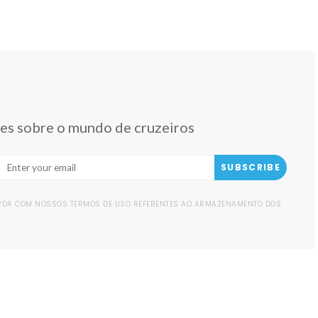
des sobre o mundo de cruzeiros
SUBSCRIBE
ORDA COM NOSSOS TERMOS DE USO REFERENTES AO ARMAZENAMENTO DOS