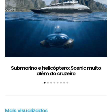
Submarino e helicóptero: Scenic muito
além do cruzeiro
Mais visualizados