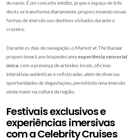
do navio. É um conceito inédito, já que o espaço de três
decks se transforma diariamente, proporcionando novas
formas de imersão nos destinos visitados durante o
cruzeiro.
Durante os dias de navegação, o Market at The Bazaar
proporcionará aos hóspedes uma
experiência sensorial
única
, com a presença de artesãos locais, oficinas
interativas autênticas e sofisticadas, além de diversas
oportunidades de degustações, permitindo uma imersão
ainda maior na cultura da região.
Festivais exclusivos e
experiências imersivas
com a Celebrity Cruises