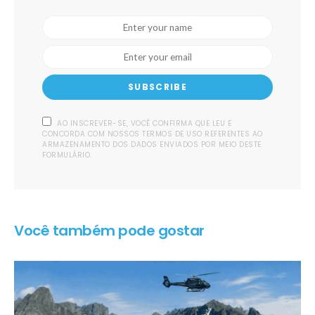
SUBSCRIBE
AO INSCREVER-SE, VOCÊ CONFIRMA QUE LEU E
CONCORDA COM NOSSOS TERMOS DE USO REFERENTES AO
ARMAZENAMENTO DOS DADOS ENVIADOS POR MEIO DESTE
FORMULÁRIO.
Você também pode gostar