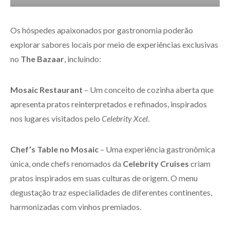
Os hóspedes apaixonados por gastronomia poderão
explorar sabores locais por meio de experiências exclusivas
no
The Bazaar
, incluindo:
Mosaic
Restaurant
– Um conceito de cozinha aberta que
apresenta pratos reinterpretados e refinados, inspirados
nos lugares visitados pelo
Celebrity Xcel
.
Chef’s Table no Mosaic
– Uma experiência gastronômica
única, onde chefs renomados da
Celebrity Cruises
criam
pratos inspirados em suas culturas de origem. O menu
degustação traz especialidades de diferentes continentes,
harmonizadas com vinhos premiados.