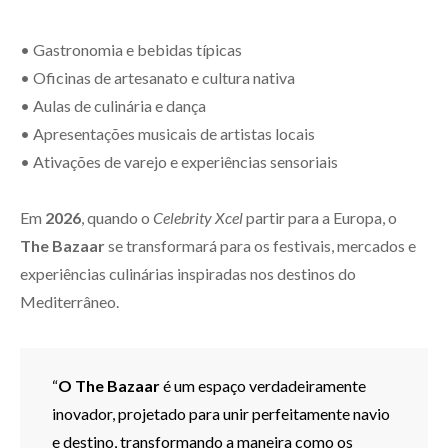
• Gastronomia e bebidas típicas
• Oficinas de artesanato e cultura nativa
• Aulas de culinária e dança
• Apresentações musicais de artistas locais
• Ativações de varejo e experiências sensoriais
Em
2026
, quando o
Celebrity Xcel
partir para a Europa, o
The Bazaar
se transformará para os festivais, mercados e
experiências culinárias inspiradas nos destinos do
Mediterrâneo.
“
O
The Bazaar
é um espaço verdadeiramente
inovador, projetado para unir perfeitamente navio
e destino, transformando a maneira como os