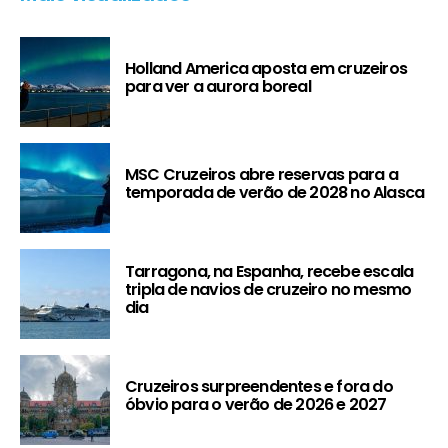
Holland America aposta em cruzeiros
para ver a aurora boreal
MSC Cruzeiros abre reservas para a
temporada de verão de 2028 no Alasca
Tarragona, na Espanha, recebe escala
tripla de navios de cruzeiro no mesmo
dia
Cruzeiros surpreendentes e fora do
óbvio para o verão de 2026 e 2027