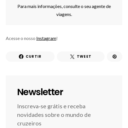
Para mais informações, consulte o seu agente de
viagens.
Acesse o nosso
Instagram
!
CURTIR
TWEET
Newsletter
Inscreva-se grátis e receba
novidades sobre o mundo de
cruzeiros