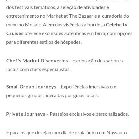
dos festivais temáticos, a seleção de atividades e
entretenimento no Market at The Bazaar e a curadoria do
menu no Mosaic. Além das vivências a bordo, a
Celebrity
Cruises
oferece excursões autênticas em terra, com opções
para diferentes estilos de hóspedes.
Chef’s Market Discoveries
– Exploração dos sabores
locais com chefs especialistas.
Small Group Journeys
– Experiências imersivas em
pequenos grupos, lideradas por guias locais.
Private Journeys
– Passeios exclusivos e personalizados.
E para os que desejam um dia de praia único em Nassau, o