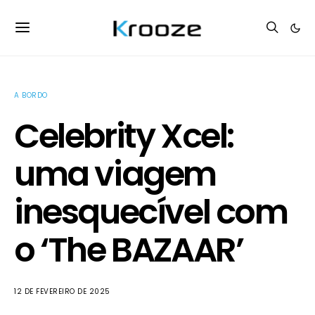
A BORDO
Celebrity Xcel:
uma viagem
inesquecível com
o ‘The BAZAAR’
12 DE FEVEREIRO DE 2025