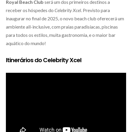
Royal Beach Club
será um dos primeiros destinos a
receber os hóspedes do
Celebrity Xcel
. Previsto para
inaugurar no final de 2025, o novo beach club oferecerá um
ambiente all-inclusive, com praias paradisíacas, piscinas
para todos os estilos, muita gastronomia, e o maior bar
aquático do mundo!
Itinerários do Celebrity Xcel