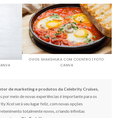
OVOS SHAKSHUKA COM COENTRO | FOTO:
 CANVA
CANVA
etor de marketing e produtos da Celebrity Cruises,
s por meio de novas experiências é importante para os
ity Xcel será seu lugar feliz, com novas opções
retenimento totalmente novos, criando infinitas