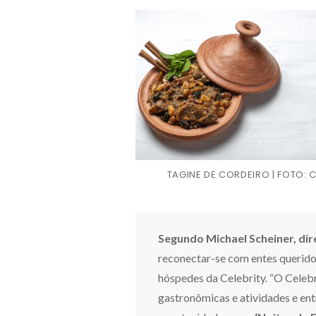
TAGINE DE CORDEIRO | FOTO:
Segundo Michael Scheiner, dir
reconectar-se com entes querido
hóspedes da Celebrity. “O Celebr
gastronômicas e atividades e ent