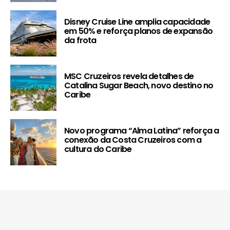
Disney Cruise Line amplia capacidade
em 50% e reforça planos de expansão
da frota
MSC Cruzeiros revela detalhes de
Catalina Sugar Beach, novo destino no
Caribe
Novo programa “Alma Latina” reforça a
conexão da Costa Cruzeiros com a
cultura do Caribe