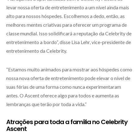
levar nossa oferta de entretenimento a um nível ainda mais
alto para nossos hóspedes. Escolhemos a dedo, então, as
melhores mentes criativas para oferecer um programa de
classe mundial. Isso solidificará a reputação da Celebrity de
entretenimento a bordo”, disse Lisa Lehr, vice-presidente de
entretenimento da Celebrity.
“Estamos muito animados para mostrar aos hóspedes como
nossa nova oferta de entretenimento pode elevar o nível de
suas férias de uma forma como nunca experimentaram
antes. O Ascent oferece algo para todos e aumenta as
lembranças que terão por toda a vida.”
Atrações para toda a família no Celebrity
Ascent