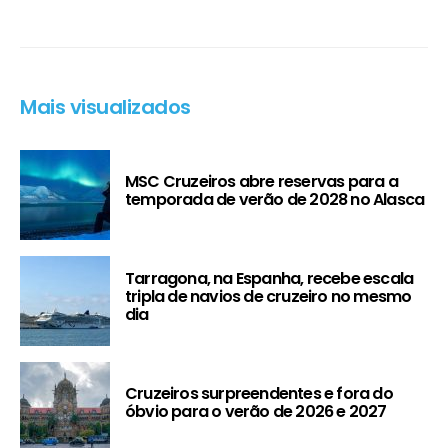
Mais visualizados
MSC Cruzeiros abre reservas para a
temporada de verão de 2028 no Alasca
Tarragona, na Espanha, recebe escala
tripla de navios de cruzeiro no mesmo
dia
Cruzeiros surpreendentes e fora do
óbvio para o verão de 2026 e 2027