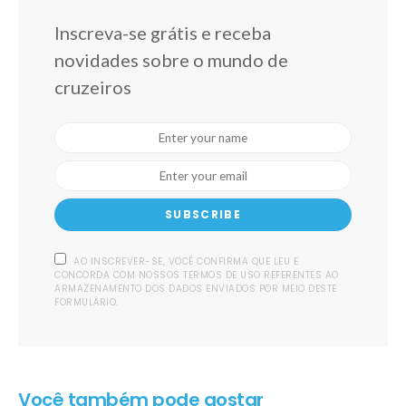
Inscreva-se grátis e receba
novidades sobre o mundo de
cruzeiros
SUBSCRIBE
AO INSCREVER-SE, VOCÊ CONFIRMA QUE LEU E
CONCORDA COM NOSSOS TERMOS DE USO REFERENTES AO
ARMAZENAMENTO DOS DADOS ENVIADOS POR MEIO DESTE
FORMULÁRIO.
Você também pode gostar