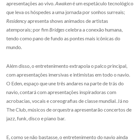
apresentações ao vivo.
Awaken
é um espetáculo tecnológico
que leva os hóspedes a uma jornada por sonhos surreais;
Residency
apresenta shows animados de artistas
atemporais; por fim
Bridges
celebra a conexão humana,
tendo como pano de fundo as pontes mais icônicas do
mundo.
Além disso, o entretenimento extrapola o palco principal,
com apresentações imersivas e intimistas em todo o navio.
O Eden, espaço que une três andares na parte de trás do
navio, contará com apresentações inspiradoras com
acrobacias, vocais e coreografias de classe mundial. Já no
The Club, músicos de orquestra apresentarão concertos de
jazz, funk, disco e piano bar.
E, como se não bastasse, o entretenimento do navio ainda