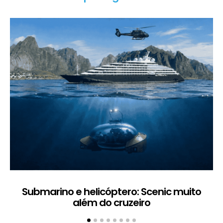
Submarino e helicóptero: Scenic muito
além do cruzeiro