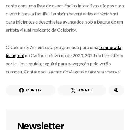
conta com uma lista de experiências interativas e jogos para
divertir toda a família. Também haverá aulas de
sketch art
para iniciantes e desenhistas avançados, sob a batuta de um
artista visual residente da Celebrity.
O Celebrity Ascent está programado para uma
temporada
inaugural
no Caribe no inverno de 2023-2024 do hemisfério
norte. Em seguida, seguirá para navegação pelo verão
europeu. Contate seu agente de viagens e faça sua reserva!
CURTIR
TWEET
Newsletter