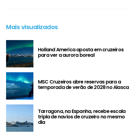
Mais visualizados
Holland America aposta em cruzeiros
para ver a aurora boreal
MSC Cruzeiros abre reservas para a
temporada de verão de 2028 no Alasca
Tarragona, na Espanha, recebe escala
tripla de navios de cruzeiro no mesmo
dia