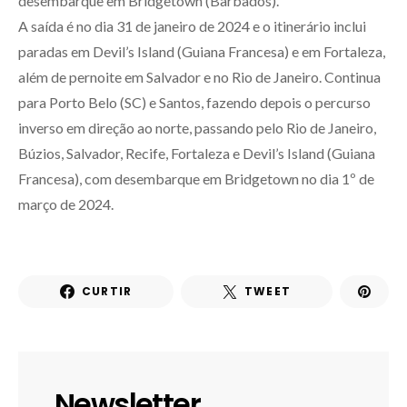
desembarque em Bridgetown (Barbados).
A saída é no dia 31 de janeiro de 2024 e o itinerário inclui
paradas em Devil’s Island (Guiana Francesa) e em Fortaleza,
além de pernoite em Salvador e no Rio de Janeiro. Continua
para Porto Belo (SC) e Santos, fazendo depois o percurso
inverso em direção ao norte, passando pelo Rio de Janeiro,
Búzios, Salvador, Recife, Fortaleza e Devil’s Island (Guiana
Francesa), com desembarque em Bridgetown no dia 1º de
março de 2024.
CURTIR
TWEET
Newsletter