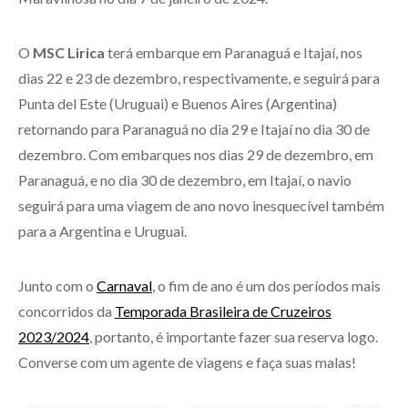
O
MSC Lirica
terá embarque em Paranaguá e Itajaí, nos
dias 22 e 23 de dezembro, respectivamente, e seguirá para
Punta del Este (Uruguai) e Buenos Aires (Argentina)
retornando para Paranaguá no dia 29 e Itajaí no dia 30 de
dezembro. Com embarques nos dias 29 de dezembro, em
Paranaguá, e no dia 30 de dezembro, em Itajaí, o navio
seguirá para uma viagem de ano novo inesquecível também
para a Argentina e Uruguai.
Junto com o
Carnaval
, o fim de ano é um dos períodos mais
concorridos da
Temporada Brasileira de Cruzeiros
2023/2024
, portanto, é importante fazer sua reserva logo.
Converse com um agente de viagens e faça suas malas!