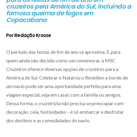
cruzeiros pela América do Sul, incluindo a
famosa queima de fogos em
Copacabana
Por Redação Krooze
O período das festas de fim de ano se aproxima. E, para
quem ainda não decidiu como vai comemorar, a MSC
Cruzeiros oferece diversas opções de cruzeiros para a
América do Sul. Celebrar o Natal ou o Réveillon a bordo de
um navio pode ser uma oportunidade perfeita para uma
viagem especial, seja em casal, com a família ou amigos.
Dessa forma, o cruzeirista não precisa se preocupar com
decoração, ceia, festividades – é só embarcar e desfrutar
dos destinos e as comodidades do navio.