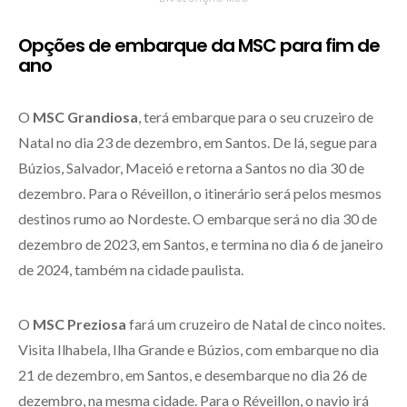
Opções de embarque da MSC para fim de
ano
O
MSC Grandiosa
, terá embarque para o seu cruzeiro de
Natal no dia 23 de dezembro, em Santos. De lá, segue para
Búzios, Salvador, Maceió e retorna a Santos no dia 30 de
dezembro. Para o Réveillon, o itinerário será pelos mesmos
destinos rumo ao Nordeste. O embarque será no dia 30 de
dezembro de 2023, em Santos, e termina no dia 6 de janeiro
de 2024, também na cidade paulista.
O
MSC Preziosa
fará um cruzeiro de Natal de cinco noites.
Visita Ilhabela, Ilha Grande e Búzios, com embarque no dia
21 de dezembro, em Santos, e desembarque no dia 26 de
dezembro, na mesma cidade. Para o Réveillon, o navio irá