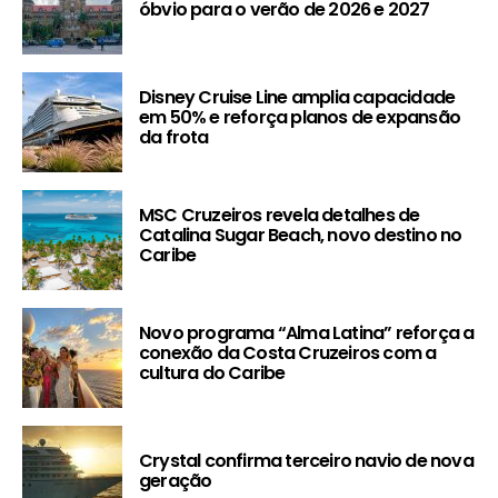
óbvio para o verão de 2026 e 2027
Disney Cruise Line amplia capacidade
em 50% e reforça planos de expansão
da frota
MSC Cruzeiros revela detalhes de
Catalina Sugar Beach, novo destino no
Caribe
Novo programa “Alma Latina” reforça a
conexão da Costa Cruzeiros com a
cultura do Caribe
Crystal confirma terceiro navio de nova
geração