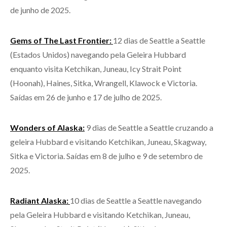
de junho de 2025.
Gems of The Last Frontier:
12 dias de Seattle a Seattle
(Estados Unidos) navegando pela Geleira Hubbard
enquanto visita Ketchikan, Juneau, Icy Strait Point
(Hoonah), Haines, Sitka, Wrangell, Klawock e Victoria.
Saídas em 26 de junho e 17 de julho de 2025.
Wonders of Alaska:
9 dias de Seattle a Seattle cruzando a
geleira Hubbard e visitando Ketchikan, Juneau, Skagway,
Sitka e Victoria. Saídas em 8 de julho e 9 de setembro de
2025.
Radiant Alaska:
10 dias de Seattle a Seattle navegando
pela Geleira Hubbard e visitando Ketchikan, Juneau,