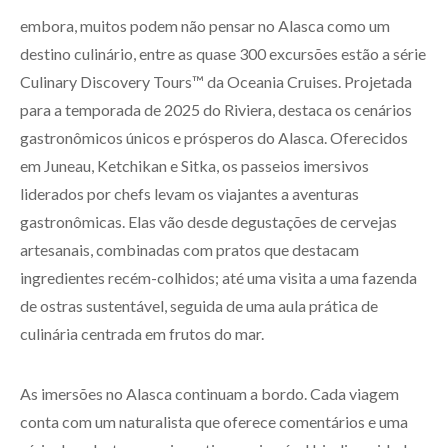
embora, muitos podem não pensar no Alasca como um
destino culinário, entre as quase 300 excursões estão a série
Culinary Discovery Tours™ da Oceania Cruises. Projetada
para a temporada de 2025 do Riviera, destaca os cenários
gastronômicos únicos e prósperos do Alasca. Oferecidos
em Juneau, Ketchikan e Sitka, os passeios imersivos
liderados por chefs levam os viajantes a aventuras
gastronômicas. Elas vão desde degustações de cervejas
artesanais, combinadas com pratos que destacam
ingredientes recém-colhidos; até uma visita a uma fazenda
de ostras sustentável, seguida de uma aula prática de
culinária centrada em frutos do mar.
As imersões no Alasca continuam a bordo. Cada viagem
conta com um naturalista que oferece comentários e uma