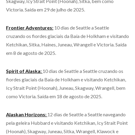
Skagway, Icy Strait Point (Hoonah), Sitka, bem como
Victoria. Saída em 29 de julho de 2025.
Frontier Adventures:
10 dias de Seattle a Seattle
cruzando os fiordes glaciais da Baía de Holkham e visitando
Ketchikan, Sitka, Haines, Juneau, Wrangell e Victoria. Saída
em 8 de agosto de 2025.
Spirit of Alaska:
10 dias de Seattle a Seattle cruzando os
fiordes glaciais da Baía de Holkham e visitando Ketchikan,
Icy Strait Point (Hoonah), Juneau, Skagway, Wrangell, bem
como Victoria. Saída em 18 de agosto de 2025.
Alaskan Horizons:
12 dias de Seattle a Seattle navegando
pela geleira Hubbard e visitando Ketchikan, Icy Strait Point
(Hoonah), Skagway, Juneau, Sitka, Wrangell, Klawock e