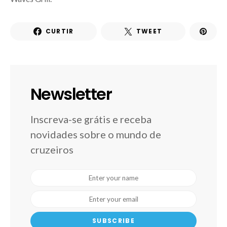
CURTIR
TWEET
Newsletter
Inscreva-se grátis e receba
novidades sobre o mundo de
cruzeiros
SUBSCRIBE