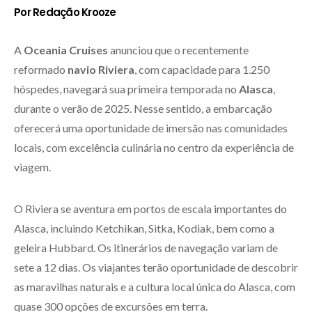
Por Redação Krooze
A
Oceania Cruises
anunciou que o recentemente
reformado
navio Riviera
, com capacidade para 1.250
hóspedes, navegará sua primeira temporada no
Alasca
,
durante o verão de 2025. Nesse sentido, a embarcação
oferecerá uma oportunidade de imersão nas comunidades
locais, com excelência culinária no centro da experiência de
viagem.
O Riviera se aventura em portos de escala importantes do
Alasca, incluindo Ketchikan, Sitka, Kodiak, bem como a
geleira Hubbard. Os itinerários de navegação variam de
sete a 12 dias. Os viajantes terão oportunidade de descobrir
as maravilhas naturais e a cultura local única do Alasca, com
quase 300 opções de excursões em terra.