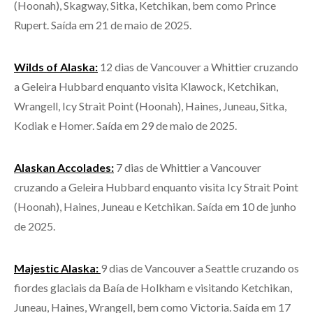
(Hoonah), Skagway, Sitka, Ketchikan, bem como Prince
Rupert. Saída em 21 de maio de 2025.
Wilds of Alaska:
12 dias de Vancouver a Whittier cruzando
a Geleira Hubbard enquanto visita Klawock, Ketchikan,
Wrangell, Icy Strait Point (Hoonah), Haines, Juneau, Sitka,
Kodiak e Homer. Saída em 29 de maio de 2025.
Alaskan Accolades:
7 dias de Whittier a Vancouver
cruzando a Geleira Hubbard enquanto visita Icy Strait Point
(Hoonah), Haines, Juneau e Ketchikan. Saída em 10 de junho
de 2025.
Majestic Alaska:
9 dias de Vancouver a Seattle cruzando os
fiordes glaciais da Baía de Holkham e visitando Ketchikan,
Juneau, Haines, Wrangell, bem como Victoria. Saída em 17