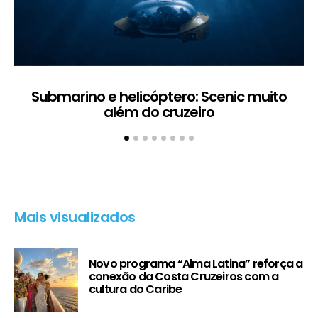
Submarino e helicóptero: Scenic muito
além do cruzeiro
Mais visualizados
Novo programa “Alma Latina” reforça a
conexão da Costa Cruzeiros com a
cultura do Caribe