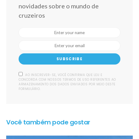
novidades sobre o mundo de
cruzeiros
SUBSCRIBE
AO INSCREVER-SE, VOCÊ CONFIRMA QUE LEU E
CONCORDA COM NOSSOS TERMOS DE USO REFERENTES AO
ARMAZENAMENTO DOS DADOS ENVIADOS POR MEIO DESTE
FORMULÁRIO.
Você também pode gostar