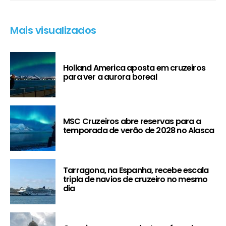
Mais visualizados
Holland America aposta em cruzeiros
para ver a aurora boreal
MSC Cruzeiros abre reservas para a
temporada de verão de 2028 no Alasca
Tarragona, na Espanha, recebe escala
tripla de navios de cruzeiro no mesmo
dia