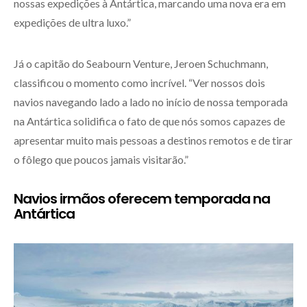
nossas expedições à Antártica, marcando uma nova era em
expedições de ultra luxo.”
Já o capitão do Seabourn Venture, Jeroen Schuchmann,
classificou o momento como incrível. “Ver nossos dois
navios navegando lado a lado no início de nossa temporada
na Antártica solidifica o fato de que nós somos capazes de
apresentar muito mais pessoas a destinos remotos e de tirar
o fôlego que poucos jamais visitarão.”
Navios irmãos oferecem temporada na
Antártica