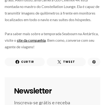
montada no mastro do Constellation Lounge. Ela é capaz de
transmitir imagens de quilômetros à frente em monitores
localizados em todo o navio e nas suítes dos hóspedes.
Para saber mais sobre a temporada Seabourn na Antártica,
visite o
site da companhia
. Bem como, converse com seu
agente de viagens!
CURTIR
TWEET
Newsletter
Inscreva-se grátis e receba