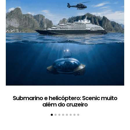
Submarino e helicóptero: Scenic muito
além do cruzeiro