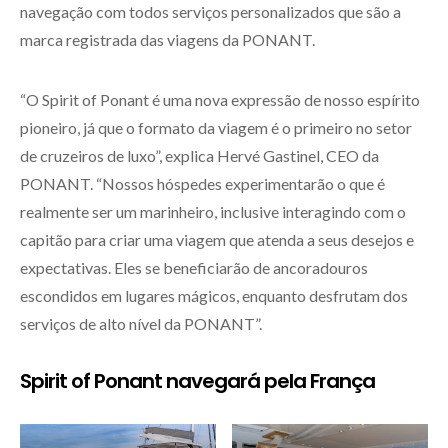
navegação com todos serviços personalizados que são a
marca registrada das viagens da PONANT.
“O Spirit of Ponant é uma nova expressão de nosso espírito
pioneiro, já que o formato da viagem é o primeiro no setor
de cruzeiros de luxo”, explica Hervé Gastinel, CEO da
PONANT. “Nossos hóspedes experimentarão o que é
realmente ser um marinheiro, inclusive interagindo com o
capitão para criar uma viagem que atenda a seus desejos e
expectativas. Eles se beneficiarão de ancoradouros
escondidos em lugares mágicos, enquanto desfrutam dos
serviços de alto nível da PONANT”.
Spirit of Ponant navegará pela França