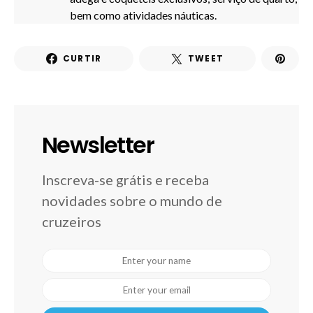
bem como atividades náuticas.
CURTIR
TWEET
Newsletter
Inscreva-se grátis e receba
novidades sobre o mundo de
cruzeiros