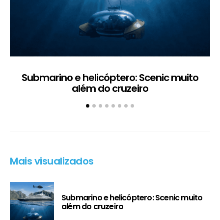
Submarino e helicóptero: Scenic muito
além do cruzeiro
Mais visualizados
Submarino e helicóptero: Scenic muito
além do cruzeiro