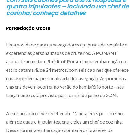
quatro tripulantes – incluindo um chef de
cozinha; conheça detalhes
Por Redação Krooze
Uma novidade para os navegadores em busca de requinte e
experiências personalizadas de cruzeiros. A
PONANT
acaba de anunciar o
Spirit of Ponant
, uma embarcação no
estilo catamarã, de 24 metros, com seis cabines que oferece
uma experiência personalizada de navegação. As primeiras
viagens devem ocorrer no verão do hemisfério norte – seu
lançamento está previsto para o mês de junho de 2024.
A embarcação deve receber até 12 hóspedes por cruzeiro;
além de quatro tripulantes, entre eles um chef de cozinha.
Dessa forma, a embarcação combina os prazeres da