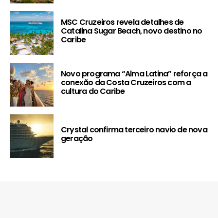
MSC Cruzeiros revela detalhes de
Catalina Sugar Beach, novo destino no
Caribe
Novo programa “Alma Latina” reforça a
conexão da Costa Cruzeiros com a
cultura do Caribe
Crystal confirma terceiro navio de nova
geração