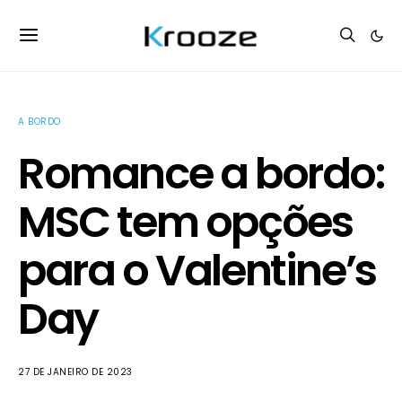
A BORDO
Romance a bordo:
MSC tem opções
para o Valentine’s
Day
27 DE JANEIRO DE 2023