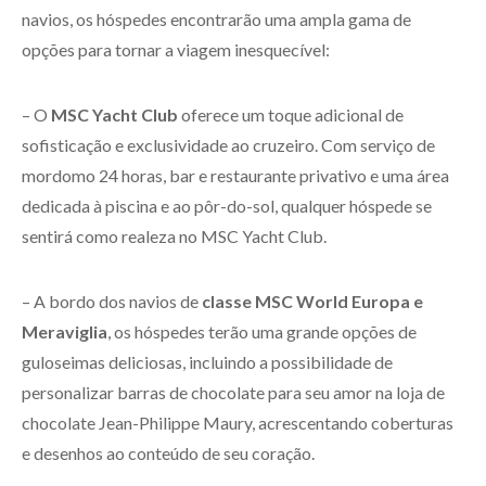
navios, os hóspedes encontrarão uma ampla gama de
opções para tornar a viagem inesquecível:
– O
MSC Yacht Club
oferece um toque adicional de
sofisticação e exclusividade ao cruzeiro. Com serviço de
mordomo 24 horas, bar e restaurante privativo e uma área
dedicada à piscina e ao pôr-do-sol, qualquer hóspede se
sentirá como realeza no MSC Yacht Club.
– A bordo dos navios de
classe MSC World Europa e
Meraviglia
, os hóspedes terão uma grande opções de
guloseimas deliciosas, incluindo a possibilidade de
personalizar barras de chocolate para seu amor na loja de
chocolate Jean-Philippe Maury, acrescentando coberturas
e desenhos ao conteúdo de seu coração.