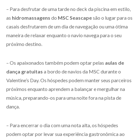
– Para desfrutar de uma tarde no deck da piscina em estilo,
as
hidromassagens
do
MSC Seascape
são o lugar para os
casais desfrutarem de um dia de navegação ou uma ótima
maneira de relaxar enquanto o navio navega para o seu
próximo destino.
– Os apaixonados também podem optar pelas
aulas de
dança gratuitas
a bordo de navios da MSC durante o
Valentine’s Day. Os hóspedes podem manter seus parceiros
próximos enquanto aprendem a balançar e mergulhar na
música, preparando-os para uma noite fora na pista de
dança.
– Para encerrar o dia com uma nota alta, os hóspedes
podem optar por levar sua experiência gastronômica ao