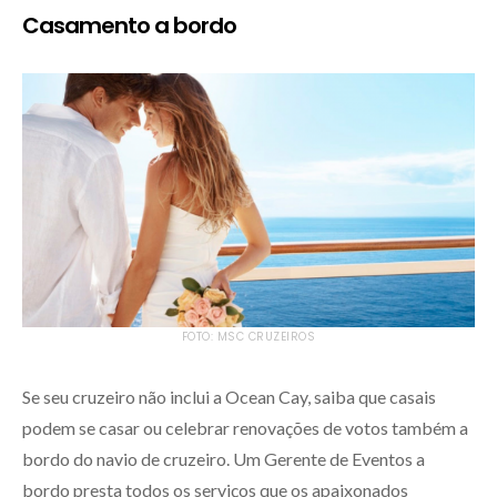
Casamento a bordo
FOTO: MSC CRUZEIROS
Se seu cruzeiro não inclui a Ocean Cay, saiba que casais
podem se casar ou celebrar renovações de votos também a
bordo do navio de cruzeiro. Um Gerente de Eventos a
bordo presta todos os serviços que os apaixonados