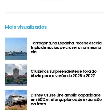
Mais visualizados
Tarragona, na Espanha, recebe escala
tripla de navios de cruzeiro no mesmo
dia
Cruzeiros surpreendentes e fora do
óbvio para o verão de 2026 e 2027
Disney Cruise Line amplia capacidade
em 50% e reforça planos de expansão
da frota