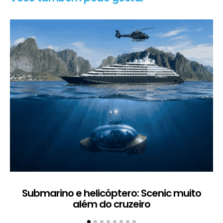
Submarino e helicóptero: Scenic muito
além do cruzeiro