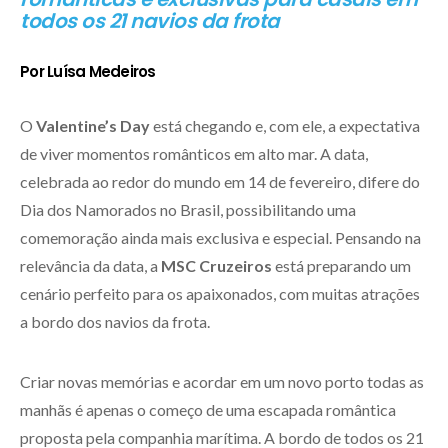
todos os 21 navios da frota
Por Luísa Medeiros
O
Valentine’s Day
está chegando e, com ele, a expectativa
de viver momentos românticos em alto mar. A data,
celebrada ao redor do mundo em 14 de fevereiro, difere do
Dia dos Namorados no Brasil, possibilitando uma
comemoração ainda mais exclusiva e especial. Pensando na
relevância da data, a
MSC Cruzeiros
está preparando um
cenário perfeito para os apaixonados, com muitas atrações
a bordo dos navios da frota.
Criar novas memórias e acordar em um novo porto todas as
manhãs é apenas o começo de uma escapada romântica
proposta pela companhia marítima. A bordo de todos os 21