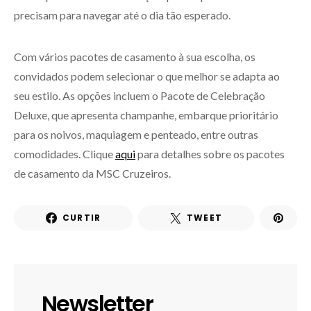
precisam para navegar até o dia tão esperado.
Com vários pacotes de casamento à sua escolha, os
convidados podem selecionar o que melhor se adapta ao
seu estilo. As opções incluem o Pacote de Celebração
Deluxe, que apresenta champanhe, embarque prioritário
para os noivos, maquiagem e penteado, entre outras
comodidades. Clique
aqui
para detalhes sobre os pacotes
de casamento da MSC Cruzeiros.
CURTIR
TWEET
Newsletter