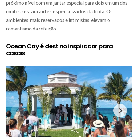
próximo nível com um jantar especial para dois em um dos
muitos
restaurantes especializados
da frota. Os
ambientes, mais reservados e intimistas, elevam o
romantismo da refeição.
Ocean Cay é destino inspirador para
casais