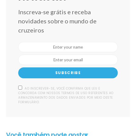
Inscreva-se grátis e receba
novidades sobre o mundo de
cruzeiros
SUBSCRIBE
AO INSCREVER-SE, VOCÊ CONFIRMA QUE LEU E
CONCORDA COM NOSSOS TERMOS DE USO REFERENTES AO
ARMAZENAMENTO DOS DADOS ENVIADOS POR MEIO DESTE
FORMULÁRIO.
Você também pode gostar