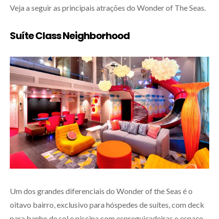
Veja a seguir as principais atrações do Wonder of The Seas.
Suíte Class Neighborhood
Um dos grandes diferenciais do Wonder of the Seas é o
oitavo bairro, exclusivo para hóspedes de suítes, com deck
para banho de sol e piscina com espreguiçadeiras e espaço