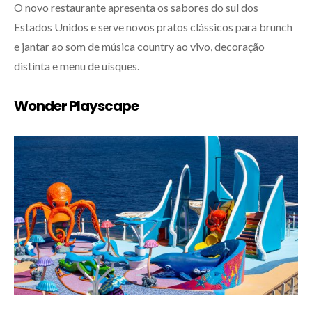
O novo restaurante apresenta os sabores do sul dos
Estados Unidos e serve novos pratos clássicos para brunch
e jantar ao som de música country ao vivo, decoração
distinta e menu de uísques.
Wonder Playscape