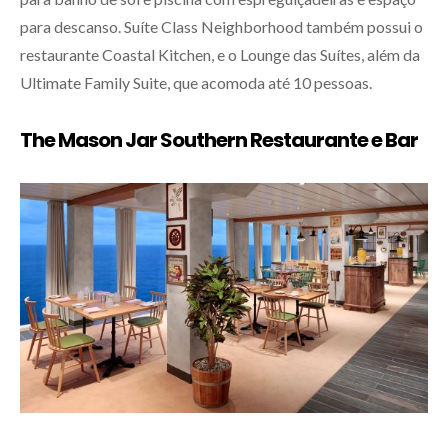
para descanso. Suíte Class Neighborhood também possui o
restaurante Coastal Kitchen, e o Lounge das Suítes, além da
Ultimate Family Suite, que acomoda até 10 pessoas.
The Mason Jar Southern Restaurante e Bar