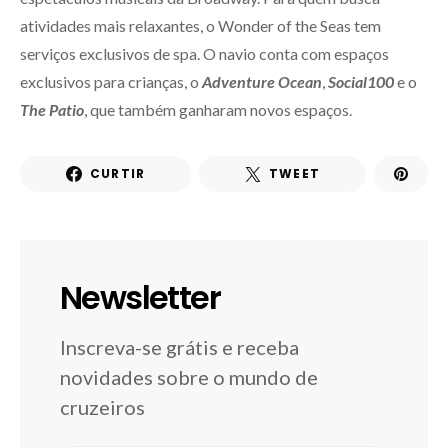
atividades mais relaxantes, o Wonder of the Seas tem
serviços exclusivos de spa. O navio conta com espaços
exclusivos para crianças, o
Adventure Ocean
,
Social100
e o
The Patio
, que também ganharam novos espaços.
CURTIR
TWEET
Newsletter
Inscreva-se grátis e receba
novidades sobre o mundo de
cruzeiros