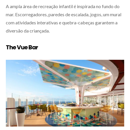
A ampla área de recreação infantil é inspirada no fundo do
mar. Escorregadores, paredes de escalada, jogos, um mural
com atividades interativas e quebra-cabeças garantem a
diversão da criançada.
The Vue Bar