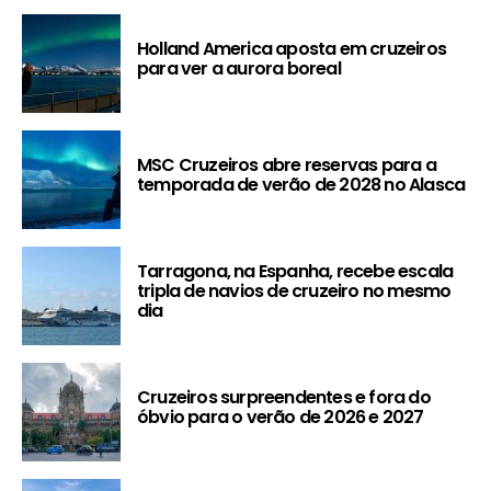
Holland America aposta em cruzeiros
para ver a aurora boreal
MSC Cruzeiros abre reservas para a
temporada de verão de 2028 no Alasca
Tarragona, na Espanha, recebe escala
tripla de navios de cruzeiro no mesmo
dia
Cruzeiros surpreendentes e fora do
óbvio para o verão de 2026 e 2027