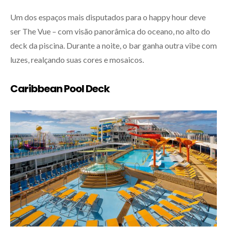
Um dos espaços mais disputados para o happy hour deve
ser The Vue – com visão panorâmica do oceano, no alto do
deck da piscina. Durante a noite, o bar ganha outra vibe com
luzes, realçando suas cores e mosaicos.
Caribbean Pool Deck