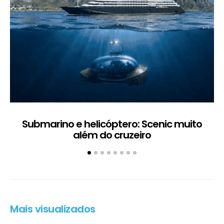
Submarino e helicóptero: Scenic muito
além do cruzeiro
Mais visualizados