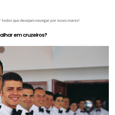
ar todos que desejam navegar por esses mares!
abalhar em cruzeiros?