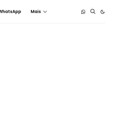
WhatsApp
Mais