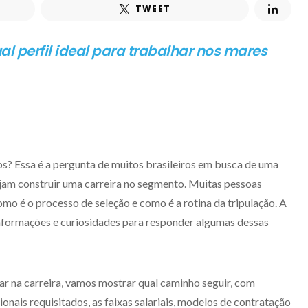
TWEET
l perfil ideal para trabalhar nos mares
s? Essa é a pergunta de muitos brasileiros em busca de uma
ejam construir uma carreira no segmento. Muitas pessoas
mo é o processo de seleção e como é a rotina da tripulação. A
formações e curiosidades para responder algumas dessas
ar na carreira, vamos mostrar qual caminho seguir, com
onais requisitados, as faixas salariais, modelos de contratação